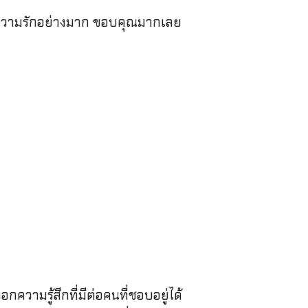
ับความรักอย่างมาก ขอบคุณมากเลย
วามรู้สึกที่มีต่อคนที่ชอบอยู่ได้