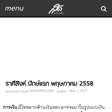
menu
ราศีสิงห์ ปักษ์แรก พฤษภาคม 2558
SUDSAPDA.COM
May 1, 2015
account_circle
event
การเงิน
มีโชคลาภด้านเงินทอง อาจจะมาในรูปแบบเงิน