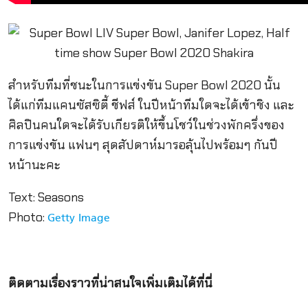
สำหรับทีมที่ชนะในการแข่งขัน Super Bowl 2020 นั้น
ได้แก่ทีมแคนซัสซิตี้ ชีฟส์ ในปีหน้าทีมใดจะได้เข้าชิง และ
ศิลปินคนใดจะได้รับเกียรติให้ขึ้นโชว์ในช่วงพักครึ่งของ
การแข่งขัน แฟนๆ สุดสัปดาห์มารอลุ้นไปพร้อมๆ กันปี
หน้านะคะ
Text: Seasons
Photo:
Getty Image
ติดตามเรื่องราวที่น่าสนใจเพิ่มเติมได้ที่นี่