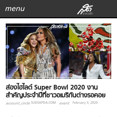
menu
ส่องไฮไลต์ Super Bowl 2020 งาน
สำคัญประจำปีที่ชาวอเมริกันต่างรอคอย
SUDSAPDA.COM
February 3, 2020
account_circle
event