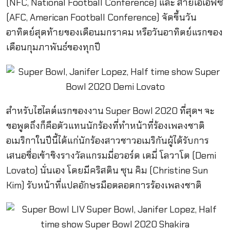
(NFC, National Football Conference) และ สายเอเอฟซี
(AFC, American Football Conference) จัดขึ้นวัน
อาทิตย์สุดท้ายของเดือนมกราคม หรือวันอาทิตย์แรกของ
เดือนกุมภาพันธ์ของทุกปี
สำหรับไฮไลต์แรกของงาน Super Bowl 2020 ที่สุดฯ จะ
ขอพูดถึงก็คือตัวแทนนักร้องที่ทำหน้าที่ร้องเพลงชาติ
อเมริกาในปีนี้ได้แก่นักร้องสาวชาวอเมริกันผู้ได้รับการ
เสนอชื่อเข้าชิงรางวัลแกรมมี่อวอร์ด เดมี่ โลวาโต (Demi
Lovato) นั่นเอง โดยมีคริสติน ซุน คิม (Christine Sun
Kim) รับหน้าที่แปลอักษรมือตลอดการร้องเพลงชาติ