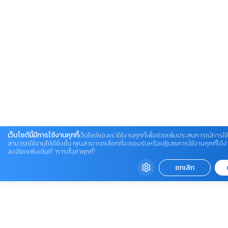
เว็บไซต์นี้มีการใช้งานคุกกี้
เว็บไซต์ของเราใช้งานคุกกี้เพื่อช่วยเพิ่มประสบการณ์การใช้
สามารถใช้งานได้ดียิ่งขึ้น คุณสามารถเลือกที่จะยอมรับหรือปฏิเสธการใช้งานคุกกี้ได้
ละเอียดเพิ่มเติมที่ “การตั้งค่าคุกกี้”
ยกเลิก