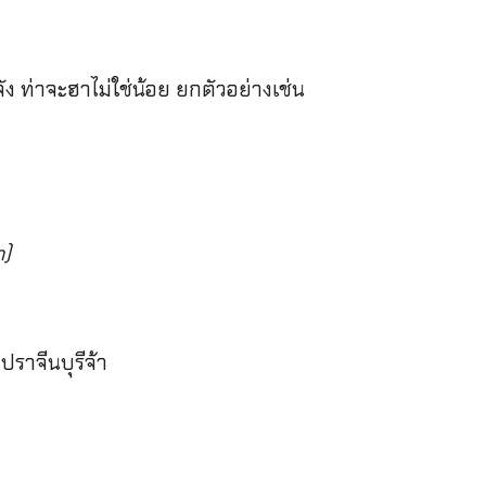
 ท่าจะฮาไม่ใช่น้อย ยกตัวอย่างเช่น
m)
ปราจีนบุรีจ้า