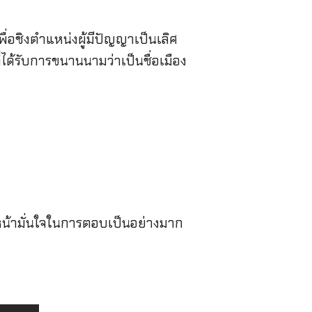
อชิงตำแหน่งผู้มีปัญญาเป็นเลิศ
ได้รับการขนานนามว่าเป็นชื่อเมือง
ดูสีหน้ามั่นใจในการตอบเป็นอย่างมาก