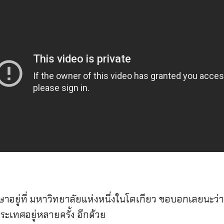
กษาอยู่ที่ มหาวิทยาลัยแห่งหนึ่งในโตเกียว ขอบอกเลยนะว่
ะเทศอยู่หลายครั้ง อีกด้วย