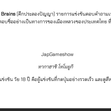
 Brains
(ศึกประลองปัญญา) รายการแข่งขันตอบคำถามเพื่
ให้ตอบชื่ออย่างเป็นทางการของเมืองหลวงของประเทศไทย ที่
ทากาฮาชิ โทโมยูกิ
แข่งขัน วัย 18 ปี คือผู้แข่งขันที่กดปุ่มอย่างรวดเร็ว และ