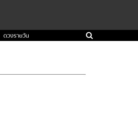
ดวงรายวัน