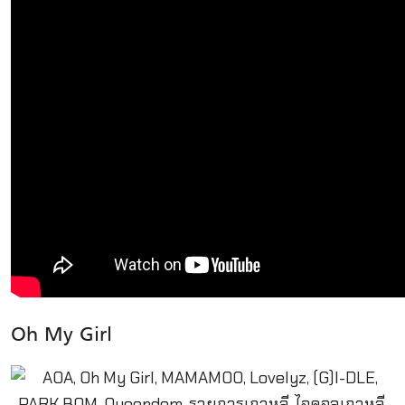
Oh My Girl