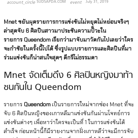
SUDSAPDA.COM
July 31, 2019
account_circle
event
Mnet ขยันผุดรายการการแข่งขันไม่หยุดไม่หย่อนจริงๆ
ล่าสุดจับ 6 ศิลปินสาวมาประชันความปั๊วะใน
รายการ Queendom เรียกว่ามาจับมาวัดกันไปเลยว่าใคร
จะกำชัยในครั้งนี้ไปได้ ซึ่งรูปแบบรายการและศิลปินที่มา
ร่วมแข่งขันก็น่าสนใจสุดๆ ดีกรีไม่ธรรมดา
Mnet จัดเต็มดึง 6 ศิลปินหญิงมาท้า
ชนกันใน Queendom
รายการ
Queendom
เป็นรายการใหม่จากช่อง Mnet ที่จะ
จับ 6 ศิลปินหญิงของเกาหลีมาแข่งขันกันผ่านโจทย์การ
แข่งขันต่างๆ เพื่อหาว่าใครจะเป็นที่ 1 ในการแข่งขันได้
สำเร็จ ก่อนหน้านี้ก็มีรายงานจากฝั่งเกาหลีว่าจะมีการจับ