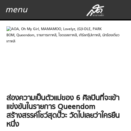
menu
ส่องความเป็นตัวแม่ของ 6 ศิลปินที่จะเข้า
แข่งขันในรายการ Queendom
สร้างสรรค์โชว์สุดปั๊วะ วัดไปเลยว่าใครยืน
หนึ่ง