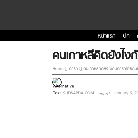
หน้าแรก
ปก
คนเกาหลีคิดยังไง
Home
ดารา
คนเกาหลีคิดยังไงกับดาราไทยกัน
SUDSAPDA.COM
January 6, 2
event