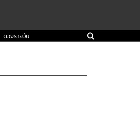
ดวงรายวัน