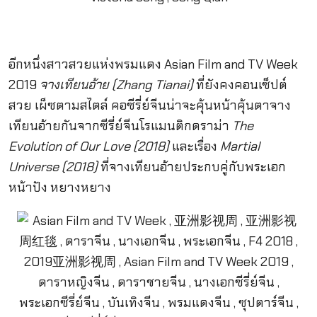
อีกหนึ่งสาวสวยแห่งพรมแดง Asian Film and TV Week
2019
จางเทียนอ้าย (Zhang Tianai)
ที่ยังคงคอนเซ็ปต์
สวย เผ็ซตามสไตล์ คอซีรี่ย์จีนน่าจะคุ้นหน้าคุ้นตาจาง
เทียนอ้ายกันจากซีรี่ย์จีนโรแมนติกดราม่า
The
Evolution of Our Love (2018)
และเรื่อง
Martial
Universe (2018)
ที่จางเทียนอ้ายประกบคู่กับพระเอก
หน้าปัง หยางหยาง