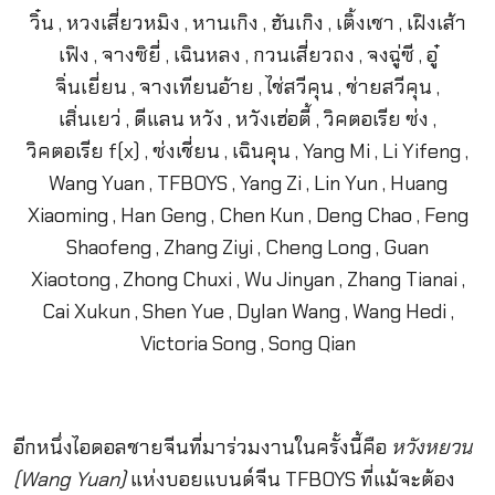
อีกหนึ่งไอดอลชายจีนที่มาร่วมงานในครั้งนี้คือ
หวังหยวน
(Wang Yuan)
แห่งบอยแบนด์จีน TFBOYS ที่แม้จะต้อง