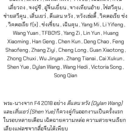
พระ-นางจาก F4 2018 อย่าง
ดีแลน หวัง (Dylan Wang)
และ
เสิ่นเยว่ (Shen Yue)
ก็ควงคู่กันออกงานเป็นครั้งแรก
ในรอบหลายเดือน เฉิดฉายความหล่อ ความสวยจนเรียก
เสียงแฟลชจากสื่อจีนได้เพียบ