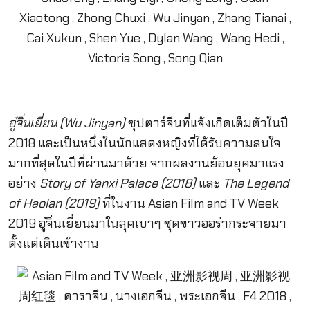
อู๋จิ่นเยี่ยน (Wu Jinyan)
ซุปตาร์จีนที่แจ้งเกิดเต็มตัวในปี
2018 และเป็นหนึ่งในนักแสดงหญิงที่ได้รับความสนใจ
มากที่สุดในปีที่ผ่านมาด้วย จากผลงานย้อนยุคมาแรง
อย่าง
Story of Yanxi Palace (2018)
และ
The Legend
of Haolan (2019)
ที่ในงาน Asian Film and TV Week
2019 อู๋จิ่นเยี่ยนมาในลุคเบาๆ ชุดขาวออร่ากระจายมา
ตั้งแต่เดินเข้างาน