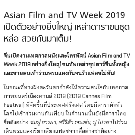
Asian Film and TV Week 2019
เปิดตัวอย่างยิ่งใหญ่ เหล่าดาราขนชุด
หล่อ สวยกันมาเต็ม!
จีนเปิดงานเทศกาลหนังและโทรทัศน์ Asian Film and TV
Week 2019 อย่างยิ่งใหญ่ ขนทัพเหล่าซุปตาร์จีนทั้งหญิง
และชายตบเท้าร่วมพรมแดงกันจนรัวแฟลชไม่ทัน!
ในขณะที่ทางฝั่งตะวันตกกำลังให้ความสนใจกับเทศกาล
ภาพยนตร์เมืองคานส์ 2019 (2019 Cannes Film
Festival) ที่จัดขึ้นที่ประเทศฝรั่งเศส โดยมีดาราดังทั่ว
โลกไปเข้าร่วมงานกันเพียบ ในจำนวนนั้นยังมีดาราไทย
ชื่อดังอย่าง
ชมพู่ อารยา, ศรีริต้า เจนเซ่น, ปู ไปรยา
ไปร่วม
เดินพรมแดงเรียกเสียงแฟลชจากสื่อต่างชาติอย่าง