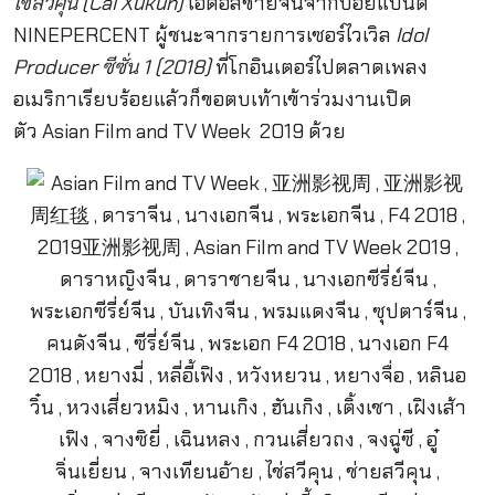
ไช่สวีคุน (Cai Xukun)
ไอดอลชายจีนจากบอยแบนด์
NINEPERCENT ผู้ชนะจากรายการเซอร์ไวเวิล
Idol
Producer ซีซั่น 1 (2018)
ที่โกอินเตอร์ไปตลาดเพลง
อเมริกาเรียบร้อยแล้วก็ขอตบเท้าเข้าร่วมงานเปิด
ตัว Asian Film and TV Week 2019 ด้วย