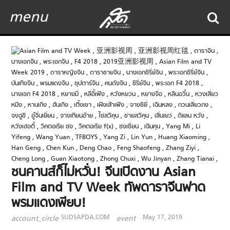
menu
ชนคานส์ก็ไม่หวั่น! จีนเปิดงาน Asian
Film and TV Week ทัพดาราจีนฟาด
พรมแดงเพียบ!
SUDSAPDA.COM
May 17, 2019
account_circle
event