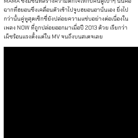
MAMA ซึ่งมีซีนที่สร้างความตกใจให้กับคนดูเบาๆ นั่นคือ
ฉากที่ฮยอนซึงเคลื่อนตัวเข้าไปจูบฮยอนอานั่นเอง ยิ่งไป
กว่านั้นคู่หูสุดเซ็กซี่ยังปล่อยความแซ่บอย่างต่อเนื่องใน
เพลง NOW ที่ถูกปล่อยออกมาเมื่อปี 2013 ด้วย เรียกว่า
เผ็ซร้อนแรงตั้งแต่ใน MV จนถึงบนสเตจเลย