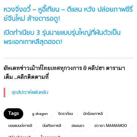
หวงจิ่งอวี๋ – หูอี้เทียน – ดีแลน หวัง ปล่อยภาพซีรี่
ย์จีนใหม่ ล้างตารอดู!
เปิดทำเนียบ 3 รุ่นนายแบบรุ่นใหญ่ที่ผันตัวเป็น
พระเอกเกาหลีสุดฮอต!
อัพเดทข่าวเม้าท์ไทยเทศทุกวงการ & คลิปฮา ดารามา
เต็ม ...คลิกติดตามที่
สุดสัปดาห์แฟนคลับ
g dragon
จีดราก้อน
นักร้องเกาหลี
บอยแบนด์เกาหลี
บันเทิงเกาหลี
ฮยอนอา
ฮวาซา MAMAMOO