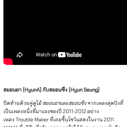
ฮยอนอา (HyunA) กับฮยอนซึง (Hyun Seung)
ปิดท้ายด้วยคู่ดูโอ้
ฮยอนอา
และ
ฮยอนซึง
จากเพลงสุดปังที่
เป็นเพลงหนึ่งที่มาแรงของปี 2011-2012 อย่าง
เพลง Trouble Maker ที่เคยขึ้นโชว์แสดงในงาน 2011