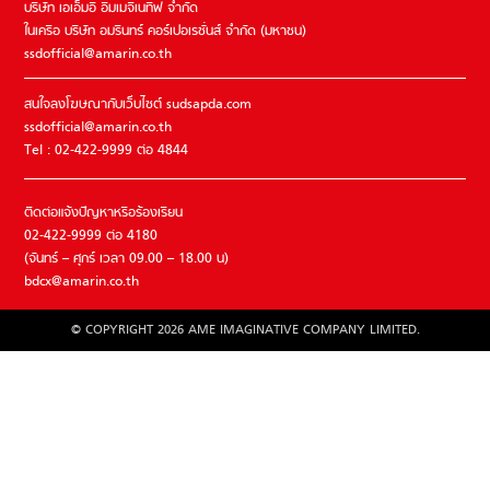
บริษัท เอเอ็มอี อิมเมจิเนทีฟ จำกัด
ในเครือ บริษัท อมรินทร์ คอร์เปอเรชั่นส์ จำกัด (มหาชน)
ssdofficial@amarin.co.th
สนใจลงโฆษณากับเว็บไซต์ sudsapda.com
ssdofficial@amarin.co.th
Tel : 02-422-9999 ต่อ 4844
ติดต่อแจ้งปัญหาหรือร้องเรียน
02-422-9999 ต่อ 4180
(จันทร์ – ศุกร์ เวลา 09.00 – 18.00 น)
bdcx@amarin.co.th
© COPYRIGHT 2026 AME IMAGINATIVE COMPANY LIMITED.