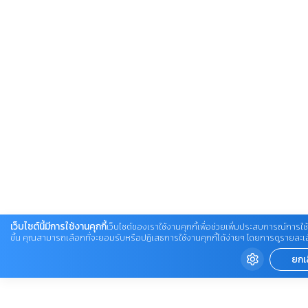
เว็บไซต์นี้มีการใช้งานคุกกี้
เว็บไซต์ของเราใช้งานคุกกี้เพื่อช่วยเพิ่มประสบการณ์การใช้
ขึ้น คุณสามารถเลือกที่จะยอมรับหรือปฏิเสธการใช้งานคุกกี้ได้ง่ายๆ โดยการดูรายละเอียดเ
ยกเ