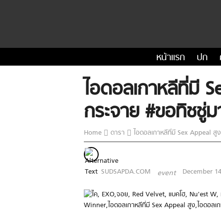
หน้าแรก
ปก
ไอดอลเกาหลีที่มี Se
กระจาย #ขอทิชชู่มา
Home
ดารา
ไอดอลเกาหลีที่มี Sex Appeal สูงปร
SUDSAPDA.COM
December 14
event