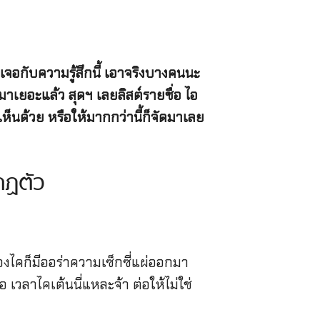
จอกับความรู้สึกนี้ เอาจริงบางคนนะ
งมาเยอะแล้ว สุดฯ เลยลิสต์รายชื่อ ไอ
ห็นด้วย หรือให้มากกว่านี้ก็จัดมาเลย
ากฏตัว
ของไคก็มีออร่าความเซ็กซี่แผ่ออกมา
อ เวลาไคเต้นนี่แหละจ้า ต่อให้ไม่ใช่