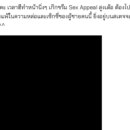
นคะ เวลาฮีทำหน้านิ่งๆ เก๊กขรึม Sex Appeal สูงเด้อ ต้อ
้ในความหล่อและเซ็กซี่ของผู้ชายคนนี้ ยิ่งอยู่บนสเตจจะยิ
^^