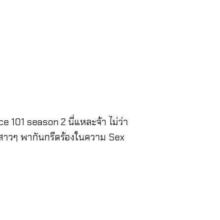
ce 101 season 2 นี่แหละจ้า ไม่ว่า
จนสาวๆ พากันกรีดร้องในความ Sex