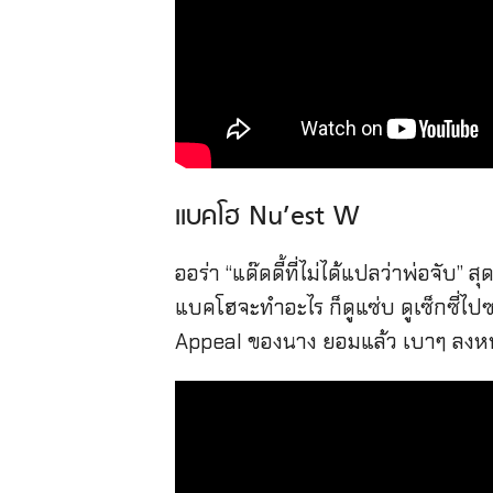
แบคโฮ Nu’est W
ออร่า “แด๊ดดี้ที่ไม่ได้แปลว่าพ่อจับ
แบคโฮจะทำอะไร ก็ดูแซ่บ ดูเซ็กซี่ไ
Appeal ของนาง ยอมแล้ว เบาๆ ลงหน