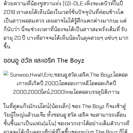
ด้วยความที่น้องซูฮวาแห่ง (G)I-DLE เพิ่งจะเดบิวท์ในปี
2018 เราเลยได้เห็นน้องในเวอร์ชั่นปัจจุบันที่ค่อนข้างโต
เป็นสาวพอสมควร เลยอาจไม่ได้รู้สึกแตกต่างมากนะ แต่
ก็นับว่า นี่จะช่วงเวลาที่น้องจะได้เป็นสาวสะพรั่งเต็มที่ รับ
อายุ 20 ปี บางทีอาจจะได้เห็นน้องในลุคสวยๆ แซ่บๆ มาก
ขึ้น
ซอนอู ฮวัล และเอริค The Boyz
ในที่สุดแก๊งมักเน่ไลน์(น้องเล็ก) ของ The Boyz ก็จะเข้าสู่
วัยผู้ใหญ่แล้วนะจ๊ะ ทั้งซอนอู ฮวัล เอริค จะสามารถเลื่อน
ขั้นขึ้นมาเป็นแฟน(มโน) ของพวกเราได้อย่างเต็มตัวบางที
อาจจะได้เห็นคอนเซ็ปต์ที่โตขึ้นของหนุ่มๆ The Boyz ก็ได้