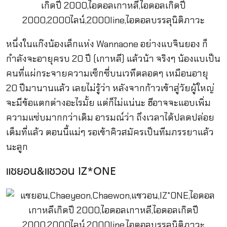
หนึ่งในแก๊งน้องเล็กแห่ง Wannaone อย่างแบจินยอง ก็
กำลังจะอายุครบ 20 ปี (เกาหลี) แล้วน้า จริงๆ น้องแบเป็น
คนที่แผ่กระจายความเซ็กซี่บนเวทีตลอดๆ เหมือนอายุ
20 ปีมานานแล้ว เลยไม่รู้ว่า หลังจากก้าวเข้าสู่วัยผู้ใหญ่
จะมีข้อแตกต่างอะไรมั้ย แต่ก็ไม่แน่นะ ฮีอาจจะแอบเพิ่ม
ความแซ่บมากกว่าเดิม อารมณ์ว่า ถึงเวลาได้ปลดปล่อย
เต็มที่แล้ว ตอนนี้แม่ๆ รอเข้าคิวสมัครเป็นทีมภรรยาแล้ว
นะลูก
แชยอน&แชวอน IZ*ONE