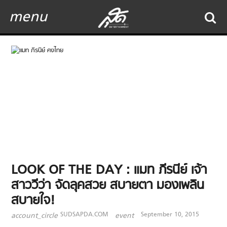
menu
LOOK OF THE DAY : แมท ภีรนีย์ เจ้า
สาววีว่า จัดลุคสวย สบายตา มองเพลิน
สบายใจ!
SUDSAPDA.COM
September 10, 2015
account_circle
event