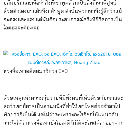
ปลื้มปริ่มและเชื่อว่าสิ่งที่เขาพูดล้วนเป็นสิ่งที่เขาพิสูจน์
ด้วยตัวเองมาแล้วจึงกล้าพูด ดังนั้นพวกเขาจึงรู้สึกว่าแม้
จะตรงและแรง แต่นั่นคือประสบการณ์จริงที่ชีวิตการเป็น
ไอดอลจะต้องเจอ
หวงจื่อเทาอดีตสมาชิกวง EXO
ด้วยเหตุแห่งความวุ่นวายที่มีทั้งคนที่เห็นด้วยกับเขาและ
ต่อว่าเขาก็อาจเป็นส่วนหนึ่งที่ทำให้เขาโพสต์ขออำลาไป
พักยาวก็เป็นได้ แต่ไม่ว่าจะเพราะอะไรก็ขอให้แฟนคลับ
วางใจได้ว่าหวงจื่อเทายังโอเคดี ไม่ได้จะโพสต์ลาออกจาก