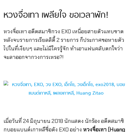
หวงจื่อเทา เพลียใจ ขอเวลาพัก!
หวงจื่อเทา อดีตสมาชิกวง EXO เหนื่อยสายตัวแทบขาด
หลังจบรายการเรียลลิตี้ 2 รายการ ก็ประกาศขอหายตัว
ไปในที่เงียบๆ และไม่มีใครรู้จัก ทำเอาแฟนคลับตกใจว่า
จะลาออกจากวงการเหรอ?!
เมื่อวันที่ 24 มิถุนายน 2018 นักแสดง นักร้อง อดีตสมาชิ
กบอยแบนด์เกาหลีชื่อดัง EXO อย่าง
หวงจื่อเทา (
Huang