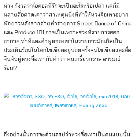
ห่วง กังวลว่าไอดอลที่รักจะเป็นอะไรหรือเปล่า แต่ก็มี
หลายสื่อคาดเดาว่าสาเหตุหนึ่งที่ทำให้หวงจื่อเทาอยาก
พักยาวหลังจากถ่ายทำรายการ Street Dance of China
และ Produce 101 อาจเป็นเพราะช่วงที่รายการออก
อากาศ ท่าทีและคำพูดของเขาในรายการมักเกิดเป็น
ประเด็นร้อนในโลกโซเชียลอยู่บ่อยครั้งจนโซเชียลและสื่อ
จีนจับคู่หวงจื่อเทากับคำว่า คนเกรี้ยวกราด อารมณ์
ร้อน!?
ถึงอย่างนั้นการจะด่วนสรุปว่าหวงจื่อเทาเป็นคนแบบนั้น