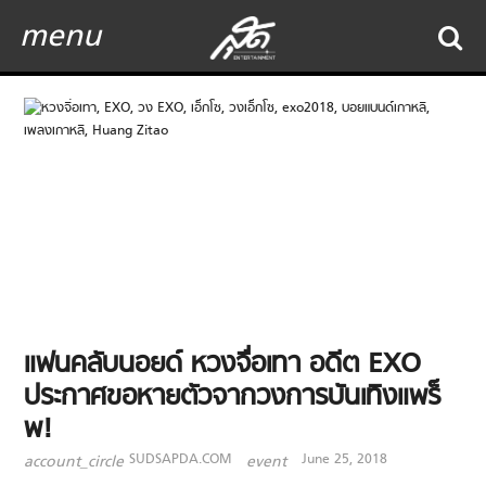
menu
แฟนคลับนอยด์ หวงจื่อเทา อดีต EXO
ประกาศขอหายตัวจากวงการบันเทิงแพร็
พ!
SUDSAPDA.COM
June 25, 2018
account_circle
event