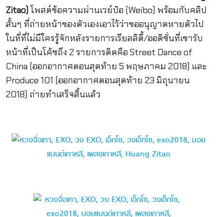
Zitao)
โพสต์ข้อความผ่านเวย์ป๋อ (Weibo) พร้อมกับคลิป
สั้นๆ ที่ถ่ายหน้าของตัวเองเอาไว้ว่าขออนุญาตหายตัวไป
ในที่ที่ไม่มีใครรู้จักหลังรายการเรียลลิตี้/ออดิชั่นที่เขารับ
หน้าที่เป็นโค้ชถึง 2 รายการติดคือ Street Dance of
China (ออกอากาศตอนสุดท้าย 5 พฤษภาคม 2018) และ
Produce 101 (ออกอากาศตอนสุดท้าย 23 มิถุนายน
2018) ถ่ายทำเสร็จสิ้นแล้ว