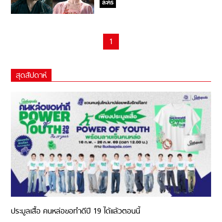
ละคร
1
สุดสัปดาห์
ประมูลเสื้อ คนหล่อขอทำดีปี 19 ได้แล้วตอนนี้