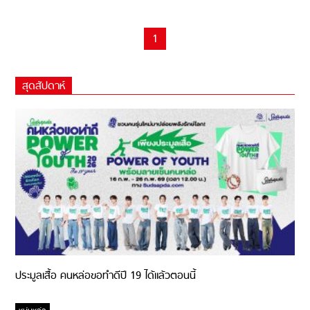
1
สุดสัปดาห์
ประมูลเสื้อ คนหล่อขอทำดีปี 19 ได้แล้วตอนนี้