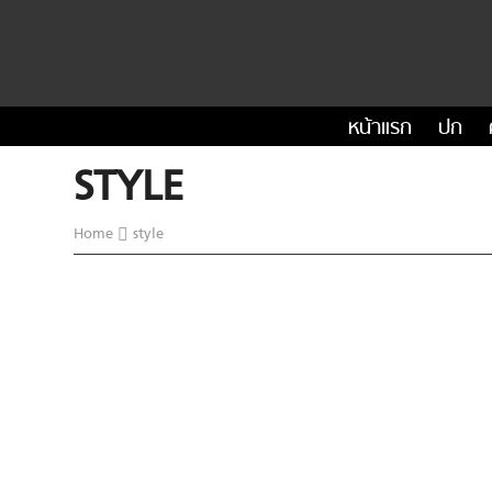
หน้าแรก
ปก
STYLE
Home
style