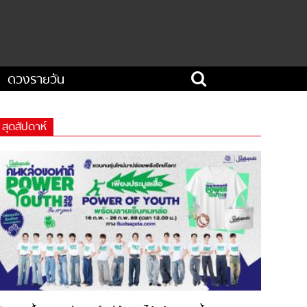
ดวงรายวัน
สุดสัปดาห์