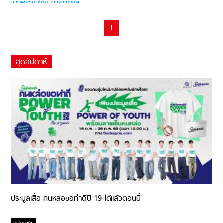
1
สุดสัปดาห์
ประมูลเสื้อ คนหล่อขอทำดีปี 19 ได้แล้วตอนนี้