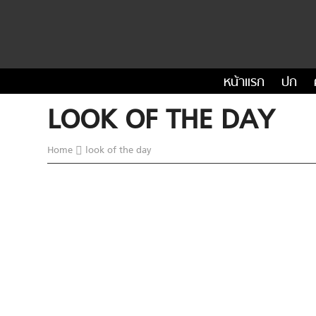
หน้าแรก
ปก
LOOK OF THE DAY
Home
look of the day