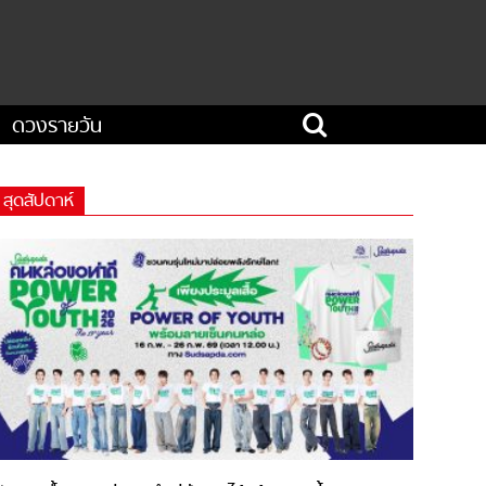
ดวงรายวัน
สุดสัปดาห์