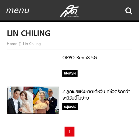
menu
LIN CHILING
Home
Lin Chiling
OPPO Reno8 5G
lifestyle
2 ลูกเขยแห่งชาติไต้หวัน ที่ชีวิตรักกว่า
จะมีวันนี้ไม่ง่าย!
หนุ่มหล่อ
1