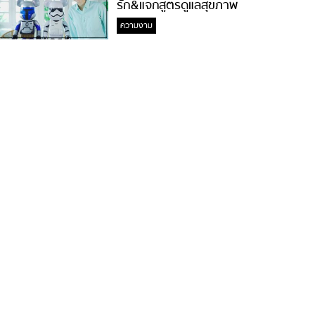
รัก&แจกสูตรดูแลสุขภาพ
#ล้างจมูกไม่ยากจะสอนให้
ความงาม