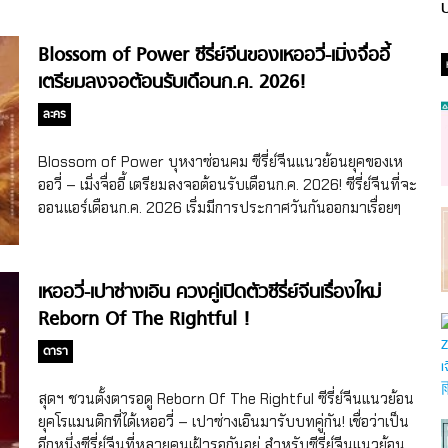
ป
Blossom of Power ซีรี่ย์จีนของเหออวี่-เมิ่งจื่ออี้
เตรียมลงจอต้อนรับเดือนก.ค. 2026!
ละคร
Blossom of Power บุหงาซ่อนคม ซีรี่ย์จีนแนวย้อนยุคของเห
ออวี่ – เมิ่งจื่ออี้ เตรียมลงจอต้อนรับเดือนก.ค. 2026! ซีรี่ย์จีนที่จะ
ออนแอร์เดือนก.ค. 2026 เริ่มมีการประกาศวันกันออกมาเรื่อยๆ
แล้ว ซึ่งเรื่องหนึ่งที่เพิ่งคอนเฟิร์มจะลงจอในวันที่ 9 ก.ค.นี้คือ
Blossom of Power บุหงาซ่อนคม (ชื่อจีน 百花杀) ซีรี่ย์จีน
แนวย้อนยุค/โรแมนติกที่ดัดแปลงบทจากนิยายจีนของจิ่นหวง
เหออวี่-เปาซ่างเอิน ควงคู่เปิดตัวซีรี่ย์จีนเรื่องใหม่
(Jin Huang) บอกเล่าเรื่องราวเกี่ยวกับเสิ่นซีเหอ องค์หญิงแห่ง
Reborn Of The Rightful !
จาวหนิงที่เติบโตในดินแดนตะวันตกเฉียงเหนือโดยยึดถือการ
ปกป้องบ้านเมืองเป็นภารกิจอันศักดิ์สิทธิ์ ทว่านางกลับถูกลอบ
ดารา
สังหารระหว่างเดินทางเข้าเมืองหลวงเพื่อสมรสทางการเมือง
ขณะเดียวกัน หญิงสาวอีกคนที่มีความแค้นฝังลึกต่อตระกูลของ
สุดฯ ชวนตั้งตารอดู Reborn Of The Rightful ซีรี่ย์จีนแนวย้อน
เสิ่นซีเหอได้วางแผนการบางอย่างที่เกี่ยวพันกับชีวิตของนาง จน
ยุคโรแมนติกที่ได้เหออวี่ – เปาซ่างเอินมารับบทคู่กัน! เชื่อว่าเป็น
กระทั่งวิญญาณของหญิงสาวผู้นั้นได้ตื่นขึ้นมาในร่างของเสิ่นซี
อีกหนึ่งซีรี่ย์จีนที่หลายคนเฝ้ารอกันอยู่ สำหรับซีรี่ย์จีนแนวย้อน