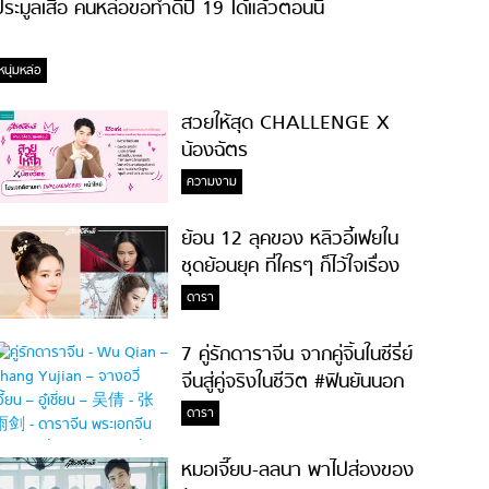
ระมูลเสื้อ คนหล่อขอทำดีปี 19 ได้แล้วตอนนี้
หนุ่มหล่อ
สวยให้สุด CHALLENGE X
น้องฉัตร
ความงาม
ย้อน 12 ลุคของ หลิวอี้เฟยใน
ชุดย้อนยุค ที่ใครๆ ก็ไว้ใจเรื่อง
ความสวย!
ดารา
7 คู่รักดาราจีน จากคู่จิ้นในซีรี่ย์
จีนสู่คู่จริงในชีวิต #ฟินยันนอก
จอ
ดารา
หมอเจี๊ยบ-ลลนา พาไปส่องของ