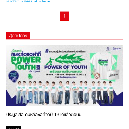
1
สุดสัปดาห์
ประมูลเสื้อ คนหล่อขอทำดีปี 19 ได้แล้วตอนนี้