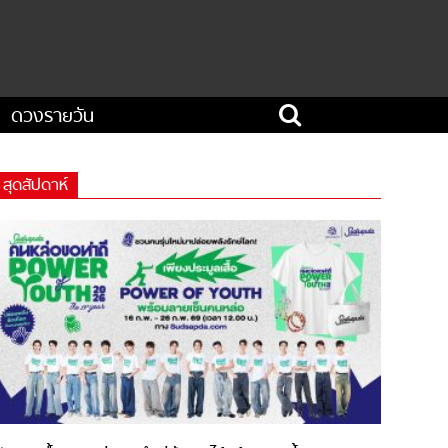
ดวงรายวัน
สุดสัปดาห์