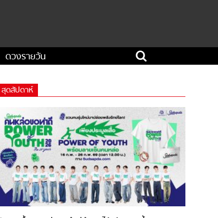
ดวงรายวัน
สุดสัปดาห์