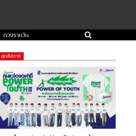
ดวงรายวัน
สุดสัปดาห์