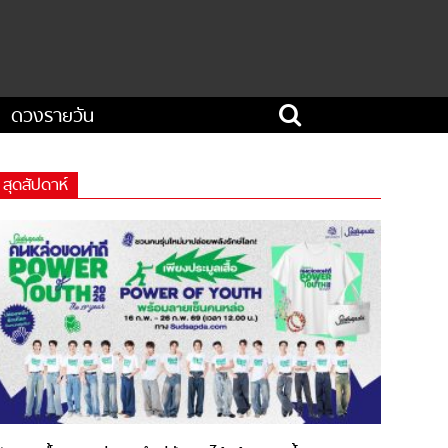
ดวงรายวัน
สุดสัปดาห์