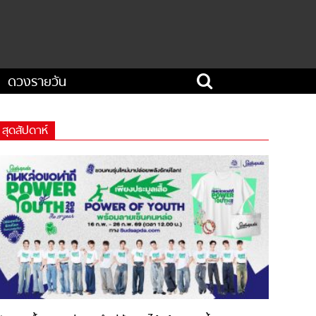
ดวงรายวัน
สุดสัปดาห์