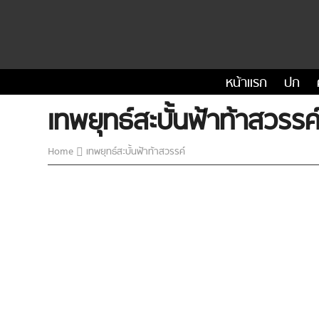
หน้าแรก
ปก
เทพยุทธ์สะบั้นฟ้าท้าสวรรค
Home
เทพยุทธ์สะบั้นฟ้าท้าสวรรค์