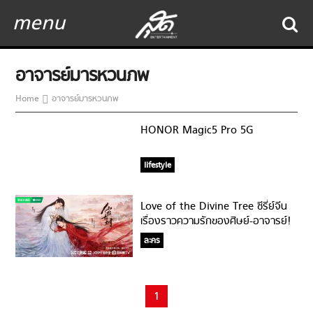
menu
อาจารย์มารหวนภพ
Home
อาจารย์มารหวนภพ
HONOR Magic5 Pro 5G
lifestyle
Love of the Divine Tree ซีรี่ย์จีน
เรื่องราวความรักของศิษย์-อาจารย์!
ละคร
1