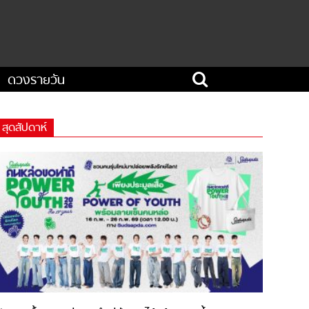
ดวงรายวัน
สุดสัปดาห์