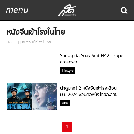
menu
หนังจีนเข้าโรงในไทย
Home
หนังจีนเข้าโรงในไทย
Sudsapda Suay Sud EP.2 - super
creanser
lifestyle
น่าดูมาก! 2 หนังจีนเข้าโรงเดือน
มิ.ย.2024 ชวนคอหนังไทยละลาย
ทรัพย์!
ละคร
1