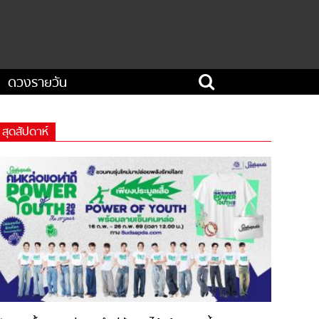
ดวงรายวัน
สุดสัปดาห์