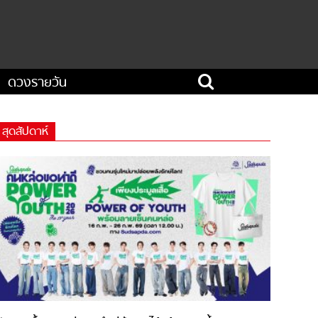
ดวงรายวัน
สุดสัปดาห์