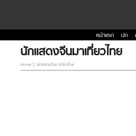
หน้าแรก
ปก
นักแสดงจีนมาเที่ยวไทย
Home
นักแสดงจีนมาเที่ยวไทย