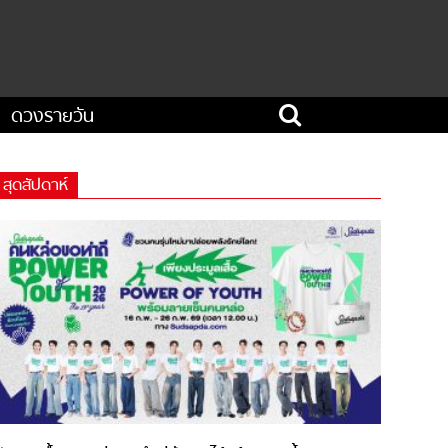
ดวงรายวัน
สุดสัปดาห์