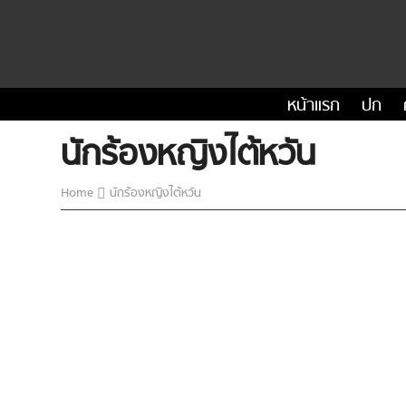
หน้าแรก
ปก
นักร้องหญิงไต้หวัน
Home
นักร้องหญิงไต้หวัน