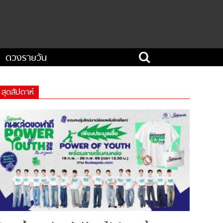
ดวงรายวัน
สุดสัปดาห์