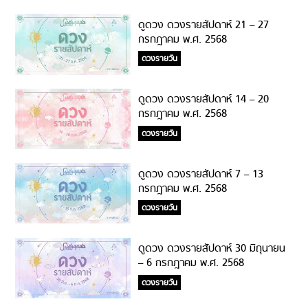
ดูดวง ดวงรายสัปดาห์ 21 – 27
กรกฎาคม พ.ศ. 2568
ดวงรายวัน
ดูดวง ดวงรายสัปดาห์ 14 – 20
กรกฎาคม พ.ศ. 2568
ดวงรายวัน
ดูดวง ดวงรายสัปดาห์ 7 – 13
กรกฎาคม พ.ศ. 2568
ดวงรายวัน
ดูดวง ดวงรายสัปดาห์ 30 มิถุนายน
– 6 กรกฎาคม พ.ศ. 2568
ดวงรายวัน