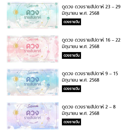
ดูดวง ดวงรายสัปดาห์ 23 – 29
มิถุนายน พ.ศ. 2568
ดวงรายวัน
ดูดวง ดวงรายสัปดาห์ 16 – 22
มิถุนายน พ.ศ. 2568
ดวงรายวัน
ดูดวง ดวงรายสัปดาห์ 9 – 15
มิถุนายน พ.ศ. 2568
ดวงรายวัน
ดูดวง ดวงรายสัปดาห์ 2 – 8
มิถุนายน พ.ศ. 2568
ดวงรายวัน