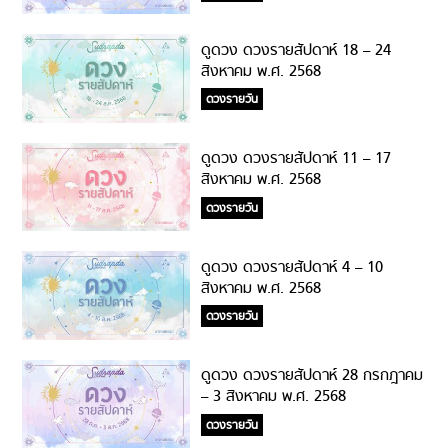
ดูดวง ดวงรายสัปดาห์ 18 – 24
สิงหาคม พ.ศ. 2568
ดวงรายวัน
ดูดวง ดวงรายสัปดาห์ 11 – 17
สิงหาคม พ.ศ. 2568
ดวงรายวัน
ดูดวง ดวงรายสัปดาห์ 4 – 10
สิงหาคม พ.ศ. 2568
ดวงรายวัน
ดูดวง ดวงรายสัปดาห์ 28 กรกฎาคม
– 3 สิงหาคม พ.ศ. 2568
ดวงรายวัน