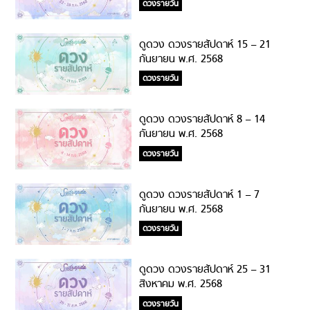
ดวงรายวัน
ดูดวง ดวงรายสัปดาห์ 15 – 21
กันยายน พ.ศ. 2568
ดวงรายวัน
ดูดวง ดวงรายสัปดาห์ 8 – 14
กันยายน พ.ศ. 2568
ดวงรายวัน
ดูดวง ดวงรายสัปดาห์ 1 – 7
กันยายน พ.ศ. 2568
ดวงรายวัน
ดูดวง ดวงรายสัปดาห์ 25 – 31
สิงหาคม พ.ศ. 2568
ดวงรายวัน