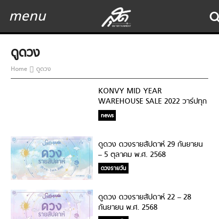
menu
ดูดวง
Home
ดูดวง
KONVY MID YEAR
WAREHOUSE SALE 2022 วาร์ปทุก
Warehouse ช้อปมันส์ทุกโปร ลด
news
สูงสุด 90%
ดูดวง ดวงรายสัปดาห์ 29 กันยายน
– 5 ตุลาคม พ.ศ. 2568
ดวงรายวัน
ดูดวง ดวงรายสัปดาห์ 22 – 28
กันยายน พ.ศ. 2568