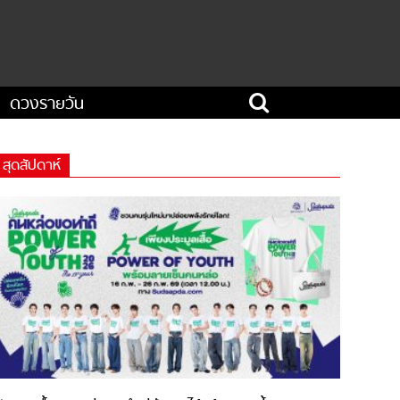
ดวงรายวัน
สุดสัปดาห์