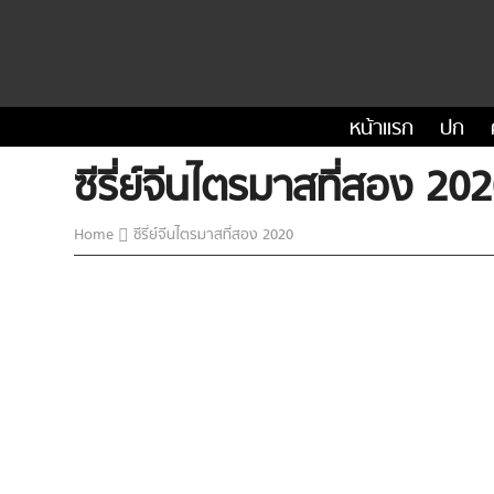
หน้าแรก
ปก
ซีรี่ย์จีนไตรมาสที่สอง 20
Home
ซีรี่ย์จีนไตรมาสที่สอง 2020