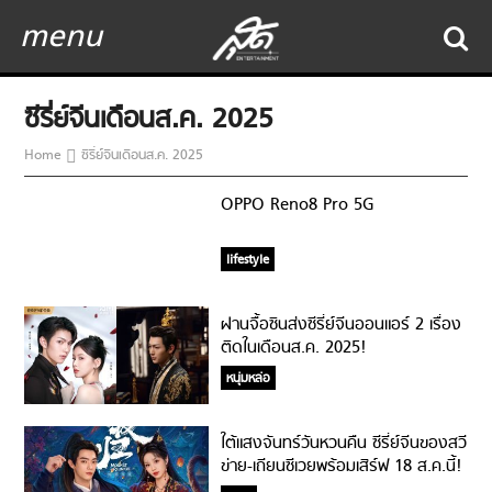
menu
ซีรี่ย์จีนเดือนส.ค. 2025
Home
ซีรี่ย์จีนเดือนส.ค. 2025
OPPO Reno8 Pro 5G
lifestyle
ฝานจื้อซินส่งซีรี่ย์จีนออนแอร์ 2 เรื่อง
ติดในเดือนส.ค. 2025!
หนุ่มหล่อ
ใต้แสงจันทร์วันหวนคืน ซีรี่ย์จีนของสวี
ข่าย-เถียนซีเวยพร้อมเสิร์ฟ 18 ส.ค.นี้!