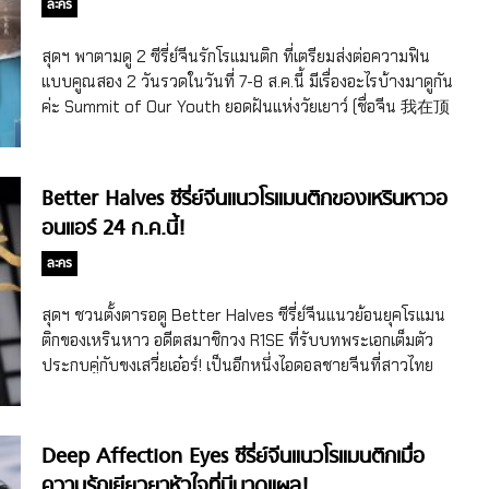
ละคร
เดียวกันก็ค่อยๆ เข้าใจกันมากขึ้นและต่างฝ่ายต่างดึงดูดกันและกัน
ในที่สุด พวกเขาเผชิญหน้ากับแผนการร้ายของปีศาจและจิตใจ
สุดฯ พาตามดู 2 ซีรี่ย์จีนรักโรแมนติก ที่เตรียมส่งต่อความฟิน
มนุษย์ที่คาดเดาไม่ได้ในฉางอัน ร่วมกันปกป้องสันติภาพระหว่าง
แบบคูณสอง 2 วันรวดในวันที่ 7-8 ส.ค.นี้ มีเรื่องอะไรบ้างมาดูกัน
โลกมนุษย์และโลกปีศาจ สำหรับพระเอกของเรื่อง Moonlit
ค่ะ Summit of Our Youth ยอดฝันแห่งวัยเยาว์ (ชื่อจีน 我在顶
Reunion ใต้แสงจันทร์วันหวนคืนที่มารับบทเหมยจู๋อวี่ได้สวีข่าย
峰等你) ออนแอร์ 7 ส.ค. 2025 ซีรี่ย์จีนรักโรแมนติก ที่ออนแอร์
(Xu Kai) นักแสดงชายจีนวัย 30 ปี (เกิดเดือนมี.ค. 1995) ที่เคย
วันที่ 7 ส.ค.นี้คือ Summit of Our Youth ยอดฝันแห่งวัยเยาว์
ฝากฝีมือมาแล้วในซีรี่ย์จีนฮิตๆ หลายเรื่อง เช่น The Legends
บอกเล่าเรื่องราวเกี่ยวกับกู้เสวี่ยเจียว ที่อยู่ในปี 2024 ได้ทะลุมิติ
Better Halves ซีรี่ย์จีนแนวโรแมนติกของเหรินหาวอ
เจาเหยา จอมมารโลกต้องจำ (2019), Court Lady ลำนำรักแห่ง
ย้อนกลับมาในอดีตตอนที่กำลังเรียนชั้นม.6 ในปี 2014 อีกครั้ง
อนแอร์ 24 ก.ค.นี้!
ฉางอัน (2021), […]
เพื่อกลับมาชดเชยสิ่งที่ค้างคาในใจ เธอจึงเปลี่ยนจากคนที่คิดแต่
เรื่องรักๆ ใคร่ๆ มาคิดและทำแต่เรื่องการงานเป็นหลัก โดยอาศัย
ละคร
เพื่อนร่วมชั้นหัวกะทิอย่างลิ่นจือหัว เพื่อเปลี่ยนแปลงชีวิตและ
สร้างความสำเร็จไปด้วยกัน กลายเป็นเส้นทางความรักที่เต็มไป
สุดฯ ชวนตั้งตารอดู Better Halves ซีรี่ย์จีนแนวย้อนยุคโรแมน
ด้วยการอยู่เคียงข้าง ความรักอันแสนหวานที่เติมเต็มให้กันและ
ติกของเหรินหาว อดีตสมาชิกวง R1SE ที่รับบทพระเอกเต็มตัว
กัน… พระ-นางผู้มารับบทลิ่นจือหัว-กู้เสวี่ยเจียวได้เฉินจิ้งเข่อ
ประกบคู่กับขงเสวี่ยเอ๋อร์! เป็นอีกหนึ่งไอดอลชายจีนที่สาวไทย
(Chen Jingke) นักแสดงชายจีนจากซีรี่ย์จีนแนวย้อนยุค/โรแมน
ตกหลุมรักหนักมาก สำหรับเหรินหาว (Ren Hao) วัย 30 ปี (เกิด
ติก The Legend of Jinyan ตำนานเพลงรักสี่ฤดู (2020), Hello
เดือนก.ค. 1995) ไอดอลจากวง ZERO-G และอดีตสมาชิกวง
Mr. Gu รักสุดป่วนของคุณชายสุดเป๊ะ (2021), […]
R1SE บอยแบนด์จีนผู้ชนะจากรายการเซอร์ไวเวิลจีน CHUANG
Deep Affection Eyes ซีรี่ย์จีนแนวโรแมนติกเมื่อ
2019 (หรืออีกชื่อ Produce Camp 2019) ซึ่งนอกจากผลงาน
ความรักเยียวยาหัวใจที่มีบาดแผล!