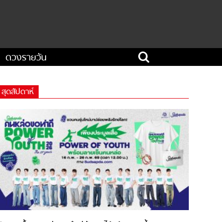
ดวงรายวัน
สุดสัปดาห์