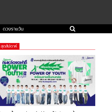
ดวงรายวัน
สุดสัปดาห์