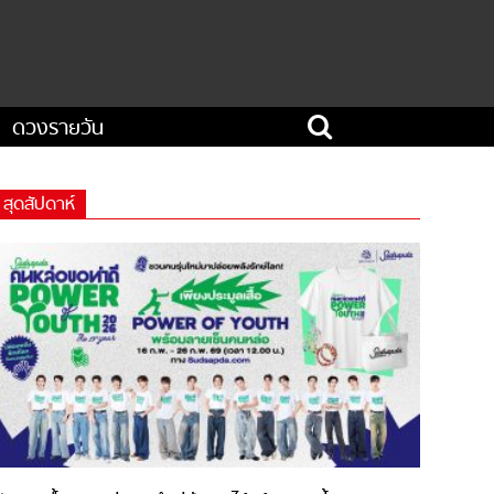
ดวงรายวัน
สุดสัปดาห์