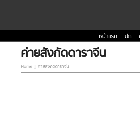
หน้าแรก
ปก
ค่ายสังกัดดาราจีน
Home
ค่ายสังกัดดาราจีน