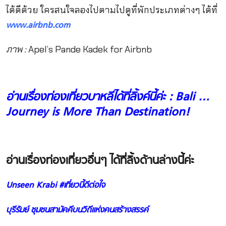
ได้ดีด้วย ใครสนใจลองไปตามไปดูที่พักประเภทต่างๆ ได้ที่
www.airbnb.com
ภาพ :
Apel’s Pande Kadek for Airbnb
อ่านเรื่องท่องเที่ยวบาหลีได้ที่ลิ้งค์นี้ค่ะ :
Bali …
Journey is More Than Destination!
อ่านเรื่องท่องเที่ยวอื่นๆ ได้ที่ลิ้งด้านล่างนี้ค่ะ
Unseen Krabi #เที่ยวนี้ดีต่อใจ
บุรีรัมย์ ชุมชนสามัคคีบนวิถีแห่งคนสร้างสรรค์