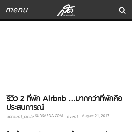
menu
รีวิว 2 ที่พัก Airbnb …มากกว่าที่พักคือ
ประสบการณ์
SUDSAPDA.COM
August 21, 2017
account_circle
event