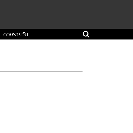
ดวงรายวัน