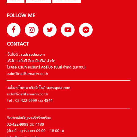
FOLLOW ME
CONTACT
เว็บไซต์ : sudsapda.com
บริษัท เอเอ็มอี อิมเมจิเนทีฟ จำกัด
ในเครือ บริษัท อมรินทร์ คอร์เปอเรชั่นส์ จำกัด (มหาชน)
ssdofficial@amarin.co.th
สนใจลงโฆษณากับเว็บไซต์ sudsapda.com
ssdofficial@amarin.co.th
Tel : 02-422-9999 ต่อ 4844
ติดต่อแจ้งปัญหาหรือร้องเรียน
02-422-9999 ต่อ 4180
(จันทร์ – ศุกร์ เวลา 09.00 – 18.00 น)