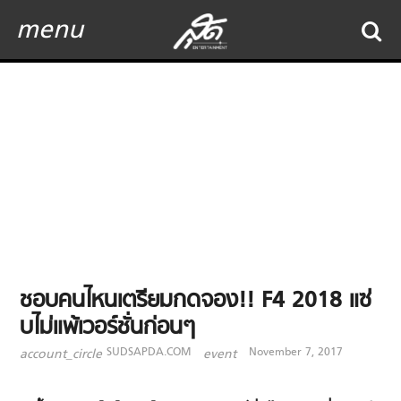
menu
ชอบคนไหนเตรียมกดจอง!! F4 2018 แซ่
บไม่แพ้เวอร์ชั่นก่อนๆ
SUDSAPDA.COM
November 7, 2017
account_circle
event