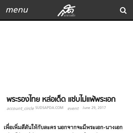
menu
พระรองไทย หล่อเด็ด แซ่บไม่แพ้พระเอก
SUDSAPDA.COM
June 29, 2017
account_circle
event
เพื่อเพิ่มสีสันให้กับละคร นอกจากจะมีพระเอก-นางเอก