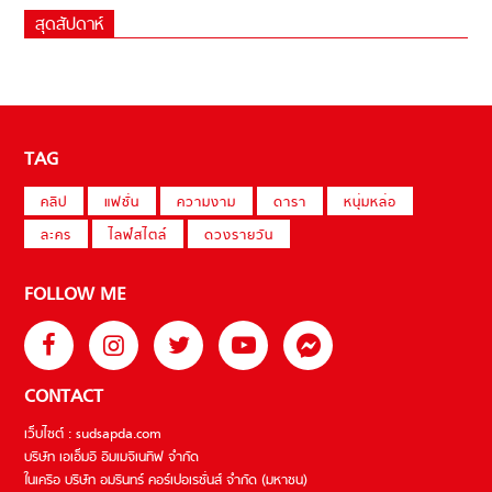
สุดสัปดาห์
TAG
คลิป
แฟชั่น
ความงาม
ดารา
หนุ่มหล่อ
ละคร
ไลฟ์สไตล์
ดวงรายวัน
FOLLOW ME
CONTACT
เว็บไซต์ : sudsapda.com
บริษัท เอเอ็มอี อิมเมจิเนทีฟ จำกัด
ในเครือ บริษัท อมรินทร์ คอร์เปอเรชั่นส์ จำกัด (มหาชน)