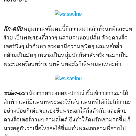
กิก-ดนัย
หนุ่มมาดขรึมคนนี้ก็กวาดมาแล้วทั้งบทดีและบท
ร้าย เป็นพระรองที่สาวๆ หลายคนแอบปลื้ม ด้วยคาแร็ค
เตอร์นิ่งๆ น่าค้นหา ดวงตามีความดุนิดๆ แถมหล่อล่ำ
กล้ามเป็นมัดๆ เพราะเป็นหนุ่มนักกีฬาตัวจริง จะมาเป็น
พระรองหรือบทร้าย บทดี บทอะไรก็เลิฟหมดแหละค่า
หน่อง-ธนา
น้องชายของบอย-ปกรณ์ เริ่มเข้าวงการมาได้
สักพัก แต่ก็มีแต่บทพระรองให้เล่น แต่บทที่ได้ก็ไม่ไก่กานะ
อย่างน้อยก็เด่นจนแย่งซีนพระเอกได้ก็แล้วกัน และด้วย
คาแร็คเตอร์กวนๆ ตามสไตล์ ยิ่งทำให้คนรักเขามากขึ้น ก็
มารอดูกันว่าเมื่อไหร่จะได้ขึ้นแท่นพระเอกตามพี่ชายไป