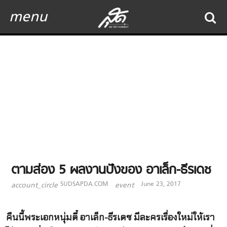
menu
ตามส่อง 5 ผลงานปังของ อาเล็ก-ธีรเดช
SUDSAPDA.COM
June 23, 2017
account_circle
event
คืนนี้พระเอกหนุ่มตี๋ อาเล็ก-ธีรเดช มีละครเรื่องใหม่ให้เรา