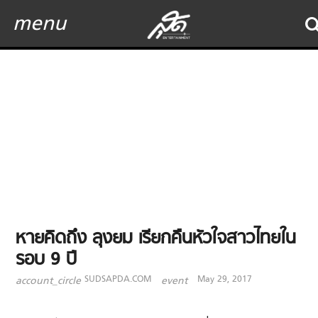
menu
หายคิดถึง ลุงยม เรียกคืนหัวใจสาวไทยใน
รอบ 9 ปี
SUDSAPDA.COM
May 29, 2017
account_circle
event