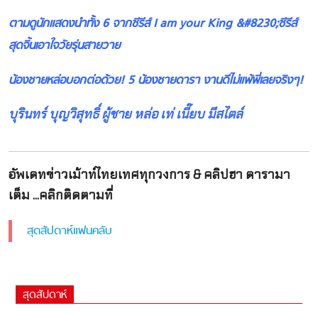
ตามดูนักแสดงนำทั้ง 6 จากซีรีส์ I am your King &#8230;ซีรีส์
สุดจิ้นเอาใจวัยรุ่นสายวาย
น้องชายหล่อบอกต่อด้วย! 5 น้องชายดารา งานดีไม่แพ้พี่เลยจริงๆ!
บุรินทร์ บุญวิสุทธิ์ ผู้ชาย หล่อ เท่ เนี๊ยบ มีสไตล์
อัพเดทข่าวเม้าท์ไทยเทศทุกวงการ & คลิปฮา ดารามา
เต็ม ...คลิกติดตามที่
สุดสัปดาห์แฟนคลับ
สุดสัปดาห์