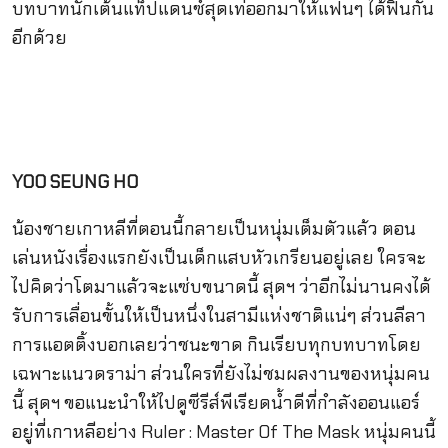
บทบาทนักเต้นแท็ปแดนซ์สุดเท่ออกมาให้แฟนๆ ได้ฟินกัน
อีกด้วย
YOO SEUNG HO
น้องชายเกาหลีที่ตอนนี้กลายเป็นหนุ่มเต็มตัวแล้ว ตอน
เล่นหนังเรื่องแรกยังเป็นเด็กแสบหัวเกรียนอยู่เลย ใครจะ
ไปคิดว่าโตมาแล้วจะแซ่บขนาดนี้ สุดฯ ว่าอีกไม่นานคงได้
รับการเลื่อนขั้นให้เป็นหนึ่งในสามีแห่งชาติแน่ๆ ส่วนลีลา
การแอตติ้งบอกเลยว่าชนะขาด กินเรียบทุกบทบาทโดย
เฉพาะแนวดราม่า ส่วนใครที่ยังไม่ชมผลงานของหนุ่มคน
นี้ สุดฯ ขอแนะนำให้ไปดูซีรีส์พีเรียดน้ำดีที่กำลังออนแอร์
อยู่ที่เกาหลีอย่าง Ruler : Master Of The Mask หนุ่มคนนี้