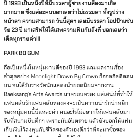
ปี 1993 เป็นหนึ่งปีที่มีบรรดาผู้ชายงานดีลงมาเกิด
มากมาย ซึ่งแต่ละคนบอกเลยว่าไม่ธรรมดา ทั้งรูปร่าง
หน้าตา ความสามารถ วันนี้สุดฯ เลยมีบรรดา โอปป้าแซ่บ
วัย 23 ปี มาเสริฟให้ได้เสพความฟินกันถึงที่ บอกเลยว่า
เด็ดทุกรายค่า!!!
PARK BO GUM
ถือเป็นหนึ่งในหนุ่มงานดีของปี 1993 แถมผลงานเรื่อง
ล่าสุดอย่าง Moonlight Drawn By Crown ก็ฮอตฮิตติดลม
บน จนได้รับรางวัลนักแสดงนำยอดนิยมจากงาน
Baeksang’s Arts Awards มาครอบครอง แต่เสน่ห์ที่่ทำให้
แฟนคลับรักแฟนคลับหลงคงจะเป็นความน่ารักน่าหยิก
ของหนุ่มคนนี้นี่แหละค่า คนอะไรไม่อยากให้แฟนคลับมา
รับที่สนามบินดึกๆ เพราะมันอันตราย แล้วยังบอกให้แฟน
เก็บเงินไว้ลงทุนกับชีวิตของตัวเองดีกว่าที่จะมาซื้อของ