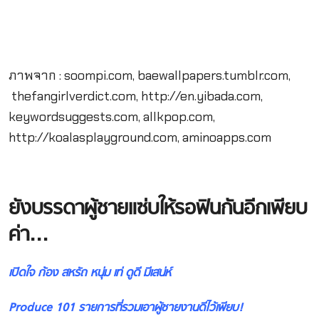
ภาพจาก : soompi.com, baewallpapers.tumblr.com,
thefangirlverdict.com, http://en.yibada.com,
keywordsuggests.com, allkpop.com,
http://koalasplayground.com, aminoapps.com
ยังบรรดาผู้ชายแซ่บให้รอฟินกันอีกเพียบ
ค่า…
เปิดใจ ก้อง สหรัถ หนุ่ม เท่ ดูดี มีเสน่ห์
Produce 101 รายการที่รวมเอาผู้ชายงานดีไว้เพียบ!