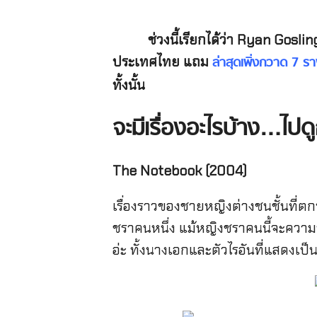
ช่วงนี้เรียกได้ว่า
Ryan Gosling
ประเทศไทย แถม
ล่าสุดเพิ่งกวาด 7 
ทั้งนั้น
จะมีเรื่องอะไรบ้าง…ไปดู
The Notebook (2004)
เรื่องราวของชายหญิงต่างชนชั้นที่ต
ชราคนหนึ่ง แม้หญิงชราคนนี้จะความจำ
อ่ะ ทั้งนางเอกและตัวไรอันที่แสดงเป