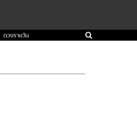
ดวงรายวัน