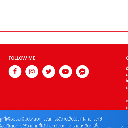
FOLLOW ME
เ
บ
ใ
s
ส
s
T
ุกกี้เพื่อช่วยเพิ่มประสบการณ์การใช้งานเว็บไซต์ให้สามารถใช้
รือปฏิเสธการใช้งานคุกกี้ได้ง่ายๆ โดยการดูรายละเอียดเพิ่ม