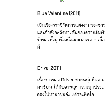
Blue Valentine (2011)
เป็นเรื่องราวชีวิตการแต่งงานของชาวอ
และกำลังจะถึงทางตันของความสัมพันธ์
รักของทั้งคู่ เรื่องนี้ออกแนวเรท R 
ดี
Drive (2011)
เรื่องราวของ Driver ชายหนุ่มที่ตอ
คนขับรถให้กับอาชญากรรมทุกประเภท เรื
ลองไปหามาชมค่ะ แล้วจะติดใจ