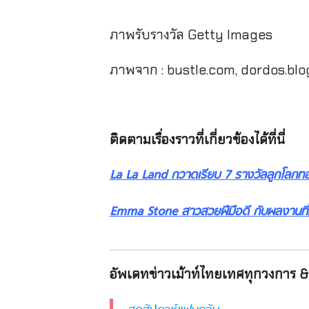
ภาพรับรางวัล Getty Images
ภาพจาก : bustle.com, dordos.blo
ติดตามเรื่องราวที่เกี่ยวข้องได้ที่นี่
La La Land กวาดเรียบ 7 รางวัลลูกโลกท
Emma Stone สาวสวยฝีมือดี กับผลงานที่
อัพเดทข่าวเม้าท์ไทยเทศทุกวงการ & 