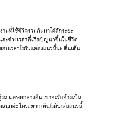
านที่ใช้ชีวิตร่วมกันมาได้สักระยะ
ละช่วงเวลาที่เกิดปัญหาขึ้นในชีวิต
ๆ ชอบเวลาไรอันแสดงแนวนี้นะ ตื่นเต้น
่รถ แต่พอกลางคืน เขาจะรับจ้างเป็น
งสนุกอ่ะ ใครอยากเห็นไรอันเล่นแนวนี้