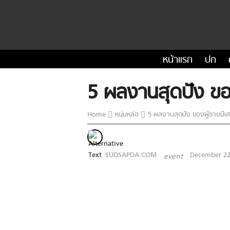
หน้าแรก
ปก
5 ผลงานสุดปัง ของ
Home
หนุ่มหล่อ
5 ผลงานสุดปัง ของผู้ชายมีเส
SUDSAPDA.COM
December 22
event