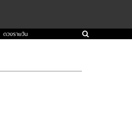
ดวงรายวัน